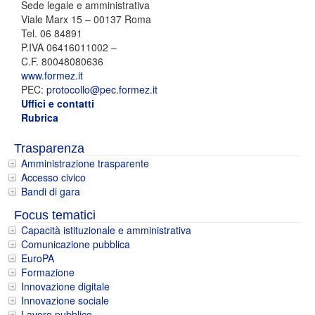
Sede legale e amministrativa
Viale Marx 15 – 00137 Roma
Tel. 06 84891
P.IVA 06416011002 –
C.F. 80048080636
www.formez.it
PEC:
protocollo@pec.formez.it
Uffici e contatti
Rubrica
Trasparenza
Amministrazione trasparente
Accesso civico
Bandi di gara
Focus tematici
Capacità istituzionale e amministrativa
Comunicazione pubblica
EuroPA
Formazione
Innovazione digitale
Innovazione sociale
Lavoro pubblico